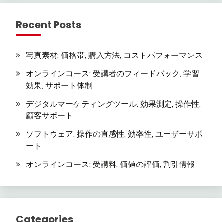
Recent Posts
写真素材: 価格帯, 購入方法, コストパフォーマンス
オンラインコース: 受講者のフィードバック, 学習
効果, サポート体制
デジタルマーケティングツール: 効果測定, 操作性,
顧客サポート
ソフトウェア: 操作の直感性, 効率性, ユーザーサポ
ート
オンラインコース: 受講料, 価値の評価, 割引情報
Categories