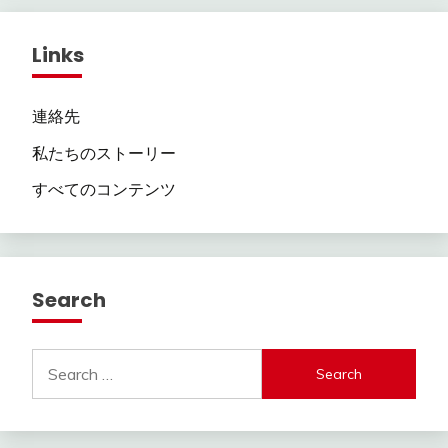
Links
連絡先
私たちのストーリー
すべてのコンテンツ
Search
Search
for: