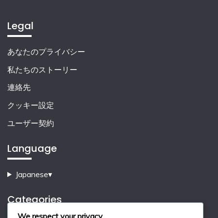
Legal
あなたのプライバシー
私たちのストーリー
連絡先
クッキー設定
ユーザー契約
Language
Japanese
▾
Categories
We respect your privacy