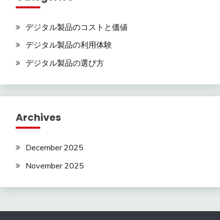
デジタル製品のコストと価値
デジタル製品の利用体験
デジタル製品の選び方
Archives
December 2025
November 2025