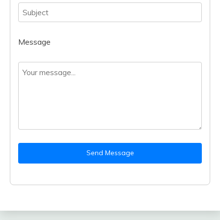
Message
Send Message