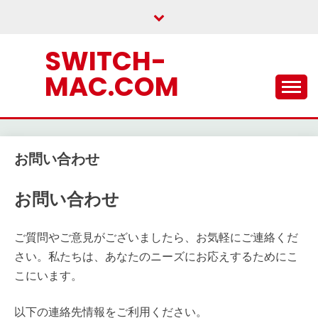
Skip
to
content
SWITCH-
MAC.COM
お問い合わせ
お問い合わせ
ご質問やご意見がございましたら、お気軽にご連絡くだ
さい。私たちは、あなたのニーズにお応えするためにこ
こにいます。
以下の連絡先情報をご利用ください。